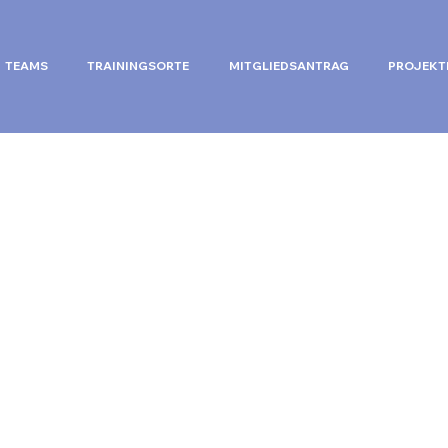
TEAMS
TRAININGSORTE
MITGLIEDSANTRAG
PROJEKT