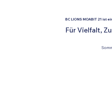
BC LIONS MOABIT 21 ist ei
Für Vielfalt, 
Somme