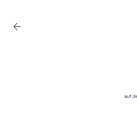
auf d