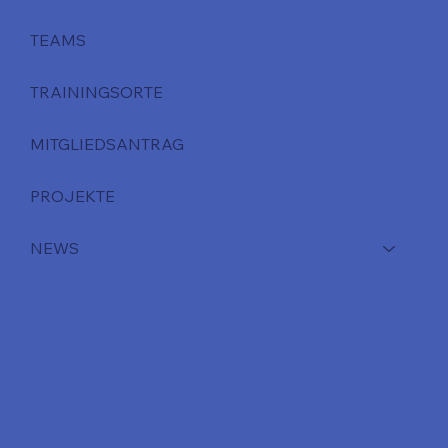
TEAMS
TRAININGSORTE
MITGLIEDSANTRAG
PROJEKTE
NEWS