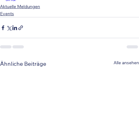
Aktuelle Meldungen
Events
Alle ansehen
Ähnliche Beiträge