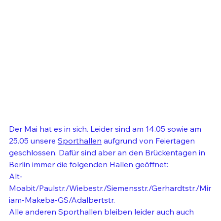
Der Mai hat es in sich. Leider sind am 14.05 sowie am 
25.05 unsere 
Sporthallen
 aufgrund von Feiertagen 
geschlossen. Dafür sind aber an den Brückentagen in 
Berlin immer die folgenden Hallen geöffnet: 
Alt-
Moabit/Paulstr./Wiebestr./Siemensstr./Gerhardtstr./Mir
iam-Makeba-GS/Adalbertstr.
Alle anderen Sporthallen bleiben leider auch auch 