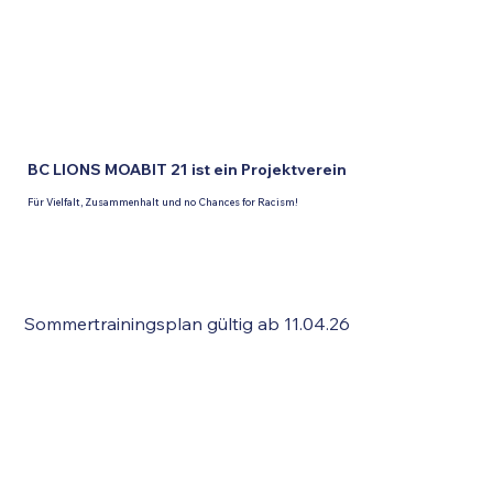
BC LIONS MOABIT 21 ist ein Projektverein
Für Vielfalt, Zusammenhalt und no Chances for Racism!
Sommertrainingsplan gültig ab 11.04.26