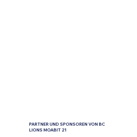
PARTNER UND SPONSOREN VON BC
LIONS MOABIT 21