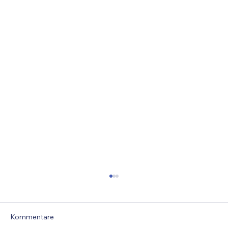
Kommentare