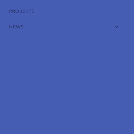
PROJEKTE
NEWS