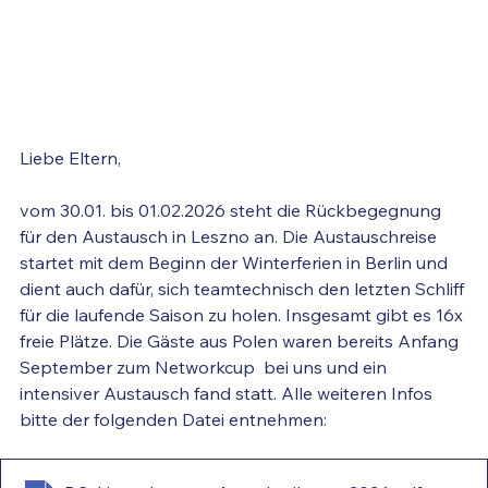
Liebe Eltern,
vom 30.01. bis 01.02.2026 steht die Rückbegegnung 
für den Austausch in Leszno an. Die Austauschreise 
startet mit dem Beginn der Winterferien in Berlin und 
dient auch dafür, sich teamtechnisch den letzten Schliff 
für die laufende Saison zu holen. Insgesamt gibt es 16x 
freie Plätze. Die Gäste aus Polen waren bereits Anfang 
September zum Networkcup  bei uns und ein 
intensiver Austausch fand statt. Alle weiteren Infos 
bitte der folgenden Datei entnehmen: