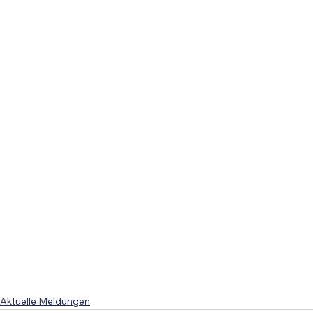
Aktuelle Meldungen