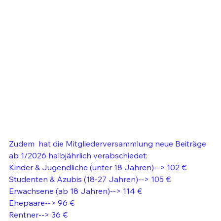
Zudem  hat die Mitgliederversammlung neue Beiträge 
ab 1/2026 halbjährlich verabschiedet:
Kinder & Jugendliche (unter 18 Jahren)--> 102 €
Studenten & Azubis (18-27 Jahren)--> 105 €
Erwachsene (ab 18 Jahren)--> 114 €
Ehepaare--> 96 €
Rentner--> 36 €