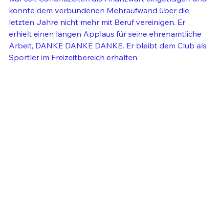
konnte dem verbundenen Mehraufwand über die 
letzten Jahre nicht mehr mit Beruf vereinigen. Er 
erhielt einen langen Applaus für seine ehrenamtliche 
Arbeit, DANKE DANKE DANKE. Er bleibt dem Club als 
Sportler im Freizeitbereich erhalten.