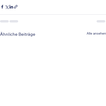
Alle ansehen
Ähnliche Beiträge