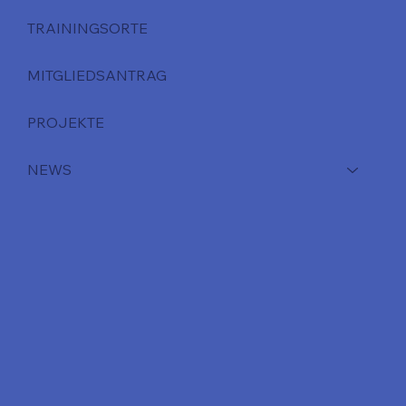
TRAININGSORTE
MITGLIEDSANTRAG
PROJEKTE
NEWS