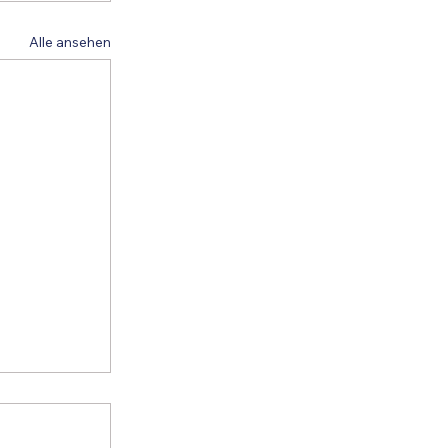
Alle ansehen