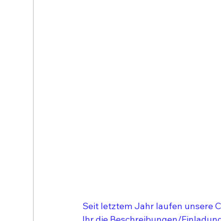
Seit letztem Jahr laufen unsere 
Ihr die Beschreibungen/Einladung