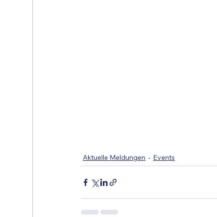
Aktuelle Meldungen
Events