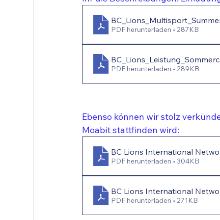
BC_Lions_Multisport_Summer
PDF herunterladen • 287KB
BC_Lions_Leistung_Sommerca
PDF herunterladen • 289KB
Ebenso können wir stolz verkünde
Moabit stattfinden wird:
BC Lions International Net
PDF herunterladen • 304KB
BC Lions International Netwo
PDF herunterladen • 271KB