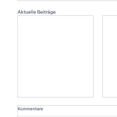
Aktuelle Beiträge
Kommentare