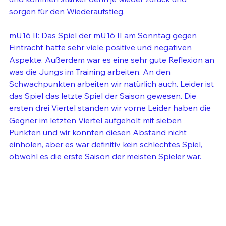
sorgen für den Wiederaufstieg.
mU16 II: Das Spiel der mU16 II am Sonntag gegen 
Eintracht hatte sehr viele positive und negativen 
Aspekte. Außerdem war es eine sehr gute Reflexion an 
was die Jungs im Training arbeiten. An den 
Schwachpunkten arbeiten wir natürlich auch. Leider ist 
das Spiel das letzte Spiel der Saison gewesen. Die 
ersten drei Viertel standen wir vorne Leider haben die 
Gegner im letzten Viertel aufgeholt mit sieben 
Punkten und wir konnten diesen Abstand nicht 
einholen, aber es war definitiv kein schlechtes Spiel, 
obwohl es die erste Saison der meisten Spieler war.