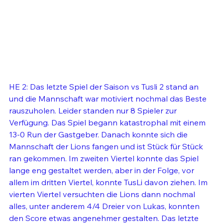
HE 2: Das letzte Spiel der Saison vs Tusli 2 stand an 
und die Mannschaft war motiviert nochmal das Beste 
rauszuholen. Leider standen nur 8 Spieler zur 
Verfügung. Das Spiel begann katastrophal mit einem 
13-0 Run der Gastgeber. Danach konnte sich die 
Mannschaft der Lions fangen und ist Stück für Stück 
ran gekommen. Im zweiten Viertel konnte das Spiel 
lange eng gestaltet werden, aber in der Folge, vor 
allem im dritten Viertel, konnte TusLi davon ziehen. Im 
vierten Viertel versuchten die Lions dann nochmal 
alles, unter anderem 4/4 Dreier von Lukas, konnten 
den Score etwas angenehmer gestalten. Das letzte 