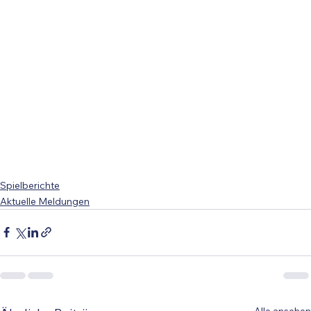
Spielberichte
Aktuelle Meldungen
Alle ansehen